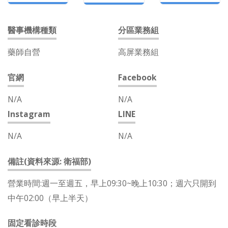
醫事機構種類
分區業務組
藥師自營
高屏業務組
官網
Facebook
N/A
N/A
Instagram
LINE
N/A
N/A
備註(資料來源: 衛福部)
營業時間:週一至週五，早上09:30~晚上10:30；週六只開到
中午02:00（早上半天）
固定看診時段