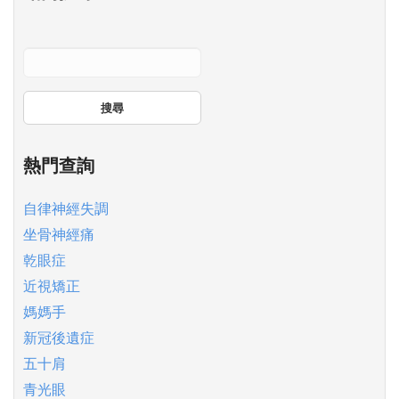
搜尋
熱門查詢
自律神經失調
坐骨神經痛
乾眼症
近視矯正
媽媽手
新冠後遺症
五十肩
青光眼