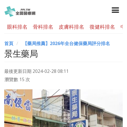
眼科排名
骨科排名
皮膚科排名
復健科排名
中
首頁
【藥局推薦】2026年全台健保藥局評分排名
景生藥局
最後更新日期
2024-02-28 08:11
瀏覽數 15 次