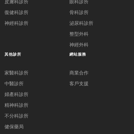
皮膚科診所
眼科診所
復健科診所
骨科診所
神經科診所
泌尿科診所
整型外科
神經外科
其他診所
網站服務
家醫科診所
商業合作
中醫診所
客戶支援
婦產科診所
精神科診所
不分科診所
健保藥局