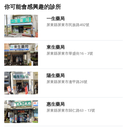
你可能會感興趣的診所
一生藥局
屏東縣屏東市民族路492號
東生藥局
屏東縣屏東市華盛街16－3號
陽生藥局
屏東縣屏東市逢甲路26號
惠生藥局
屏東縣屏東市歸仁路63－13號