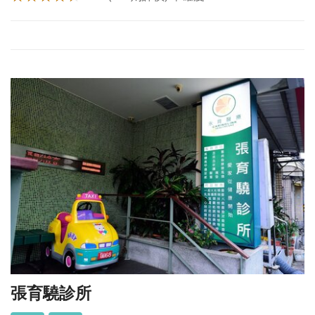
張育驍診所