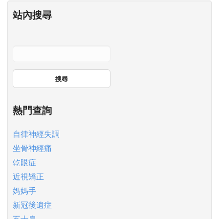
站內搜尋
搜尋
熱門查詢
自律神經失調
坐骨神經痛
乾眼症
近視矯正
媽媽手
新冠後遺症
五十肩