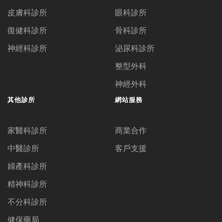
皮膚科診所
眼科診所
復健科診所
骨科診所
神經科診所
泌尿科診所
整型外科
神經外科
其他診所
網站服務
家醫科診所
商業合作
中醫診所
客戶支援
婦產科診所
精神科診所
不分科診所
健保藥局