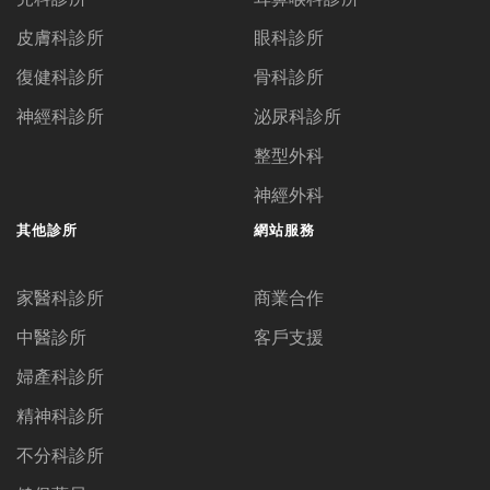
皮膚科診所
眼科診所
復健科診所
骨科診所
神經科診所
泌尿科診所
整型外科
神經外科
其他診所
網站服務
家醫科診所
商業合作
中醫診所
客戶支援
婦產科診所
精神科診所
不分科診所