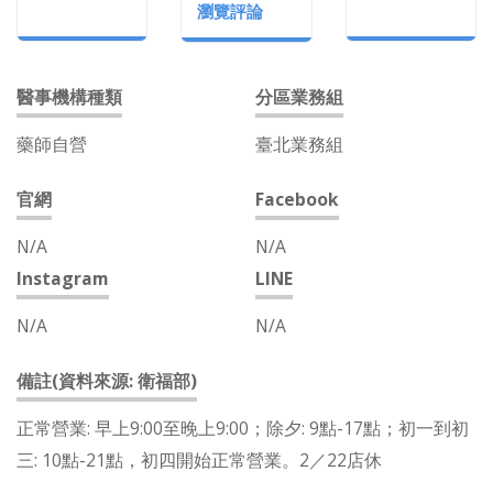
瀏覽評論
醫事機構種類
分區業務組
藥師自營
臺北業務組
官網
Facebook
N/A
N/A
Instagram
LINE
N/A
N/A
備註(資料來源: 衛福部)
正常營業: 早上9:00至晚上9:00；除夕: 9點-17點；初一到初
三: 10點-21點，初四開始正常營業。2／22店休