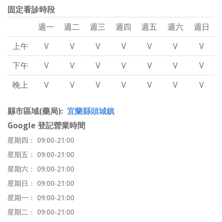
固定看診時段
週一
週二
週三
週四
週五
週六
週日
上午
V
V
V
V
V
V
V
下午
V
V
V
V
V
V
V
晚上
V
V
V
V
V
V
V
縣市區域(藥局)
宜蘭縣頭城鎮
Google 登記營業時間
星期四： 09:00-21:00
星期五： 09:00-21:00
星期六： 09:00-21:00
星期日： 09:00-21:00
星期一： 09:00-21:00
星期二： 09:00-21:00