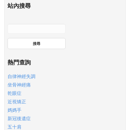
站內搜尋
搜尋
熱門查詢
自律神經失調
坐骨神經痛
乾眼症
近視矯正
媽媽手
新冠後遺症
五十肩