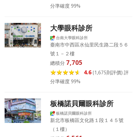
分準確度 99%
大學眼科診所
台南大學眼科診所
臺南市中西區水仙里民生路二段５６
號１－２樓
7,705
總積分
4.6
(1,675則評價) 評
分準確度 99%
板橋諾貝爾眼科診所
板橋諾貝爾眼科診所
新北市板橋區文化路１段１４５號
（１樓）