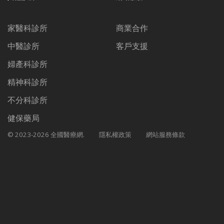
家醫科診所
商業合作
中醫診所
客戶支援
婦產科診所
精神科診所
不分科診所
健保藥局
© 2023-2026 全國醫療網.
隱私權政策
網站服務條款