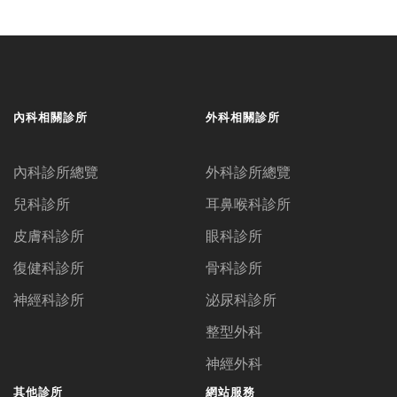
內科相關診所
外科相關診所
內科診所總覽
外科診所總覽
兒科診所
耳鼻喉科診所
皮膚科診所
眼科診所
復健科診所
骨科診所
神經科診所
泌尿科診所
整型外科
神經外科
其他診所
網站服務