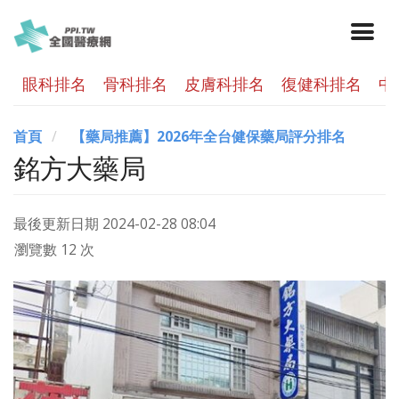
眼科排名
骨科排名
皮膚科排名
復健科排名
中
首頁
【藥局推薦】2026年全台健保藥局評分排名
銘方大藥局
最後更新日期
2024-02-28 08:04
瀏覽數 12 次