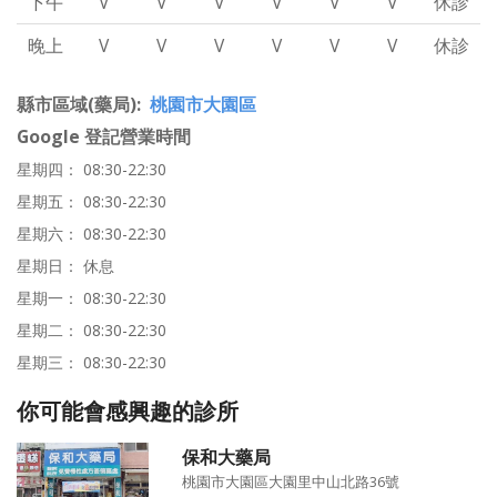
下午
V
V
V
V
V
V
休診
晚上
V
V
V
V
V
V
休診
縣市區域(藥局)
桃園市大園區
Google 登記營業時間
星期四： 08:30-22:30
星期五： 08:30-22:30
星期六： 08:30-22:30
星期日： 休息
星期一： 08:30-22:30
星期二： 08:30-22:30
星期三： 08:30-22:30
你可能會感興趣的診所
保和大藥局
桃園市大園區大園里中山北路36號