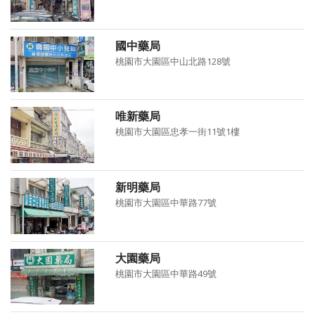
國中藥局
桃園市大園區中山北路128號
唯新藥局
桃園市大園區忠孝一街11號1樓
新明藥局
桃園市大園區中華路77號
大園藥局
桃園市大園區中華路49號