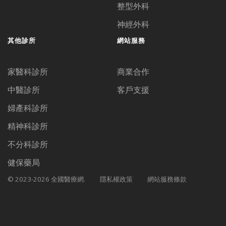
整型外科
神經外科
其他診所
網站服務
家醫科診所
商業合作
中醫診所
客戶支援
婦產科診所
精神科診所
不分科診所
健保藥局
© 2023-2026 全國醫療網.
隱私權政策
網站服務條款