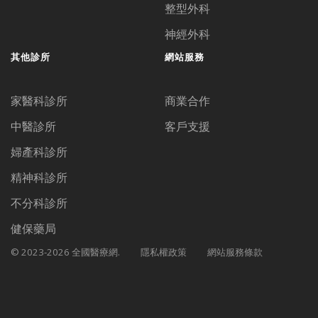
整型外科
神經外科
其他診所
網站服務
家醫科診所
商業合作
中醫診所
客戶支援
婦產科診所
精神科診所
不分科診所
健保藥局
© 2023-2026 全國醫療網.
隱私權政策
網站服務條款