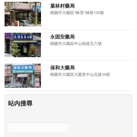
菓林村藥局
桃園市大園區?林里?林路100號
永固安藥局
桃園市大園區中山南路五六號
保和大藥局
桃園市大園區大園里中山北路36號
站內搜尋