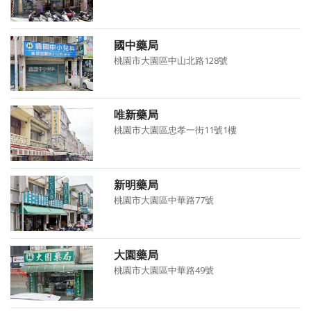
國中藥局
桃園市大園區中山北路128號
唯新藥局
桃園市大園區忠孝一街11號1樓
新明藥局
桃園市大園區中華路77號
大園藥局
桃園市大園區中華路49號