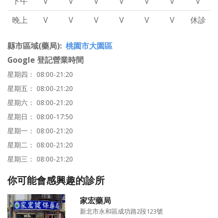
下午
V
V
V
V
V
V
V
晚上
V
V
V
V
V
V
休診
縣市區域(藥局)
桃園市大園區
Google 登記營業時間
星期四： 08:00-21:20
星期五： 08:00-21:20
星期六： 08:00-21:20
星期日： 08:00-17:50
星期一： 08:00-21:20
星期二： 08:00-21:20
星期三： 08:00-21:20
你可能會感興趣的診所
家宏藥局
新北市永和區成功路2段123號