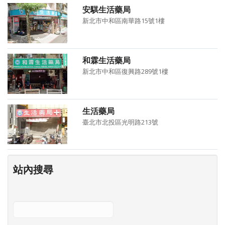
安騏生活藥局
新北市中和區南華路15號1樓
和霖生活藥局
新北市中和區復興路289號1樓
生活藥局
臺北市北投區光明路213號
站內搜尋