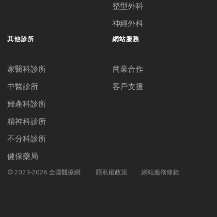
整型外科
神經外科
其他診所
網站服務
家醫科診所
商業合作
中醫診所
客戶支援
婦產科診所
精神科診所
不分科診所
健保藥局
© 2023-2026 全國醫療網.
隱私權政策
網站服務條款