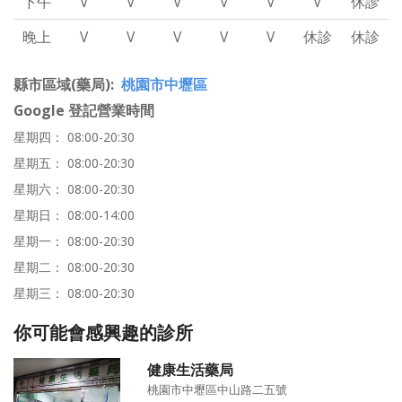
下午
V
V
V
V
V
V
休診
晚上
V
V
V
V
V
休診
休診
縣市區域(藥局)
桃園市中壢區
Google 登記營業時間
星期四： 08:00-20:30
星期五： 08:00-20:30
星期六： 08:00-20:30
星期日： 08:00-14:00
星期一： 08:00-20:30
星期二： 08:00-20:30
星期三： 08:00-20:30
你可能會感興趣的診所
健康生活藥局
桃園市中壢區中山路二五號