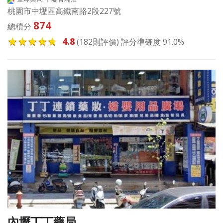
桃園市中壢區高鐵南路2段227號
874
總積分
4.8
(182則評價) 評分準確度 91.0%
內壢丁丁藥局