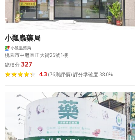
小瓢蟲藥局
小瓢蟲藥局
桃園市中壢區正大街25號1樓
327
總積分
4.3
(76則評價) 評分準確度 38.0%