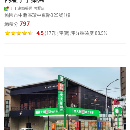
丁丁連鎖藥局 內壢店
桃園市中壢區環中東路325號1樓
797
總積分
4.5
(177則評價) 評分準確度 88.5%