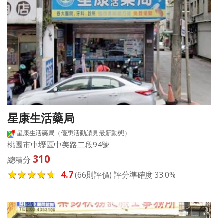
星康生活藥局
星康生活藥局（優惠活動請見最新動態）
桃園市中壢區中美路二段94號
310
總積分
4.7
(66則評價) 評分準確度 33.0%