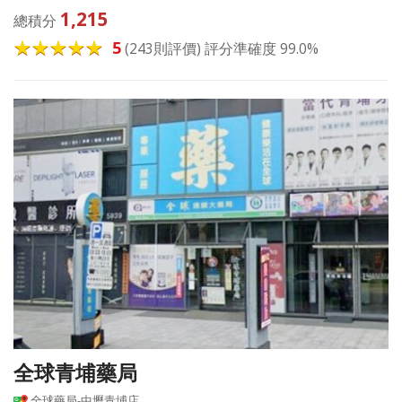
1,215
總積分
5
(243則評價) 評分準確度 99.0%
全球青埔藥局
全球藥局-中壢青埔店