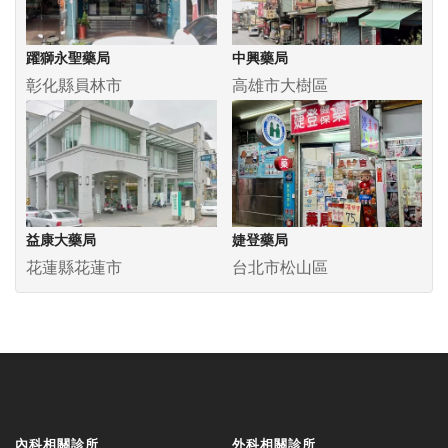
躍獅永聖藥局
中興藥局
彰化縣員林市
高雄市大樹區
益康大藥局
婕登藥局
花蓮縣花蓮市
台北市松山區
內科相關診所
外科相關診所