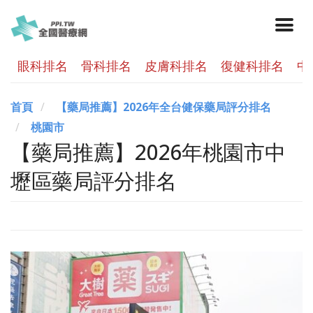
眼科排名
骨科排名
皮膚科排名
復健科排名
中
首頁
【藥局推薦】2026年全台健保藥局評分排名
桃園市
【藥局推薦】2026年桃園市中
壢區藥局評分排名