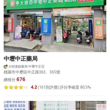
中壢中正藥局
大樹連鎖藥局-中壢中正店
桃園市中壢區中正路363、365號
676
總積分
4.2
(161則評價) 評分準確度 80.5%