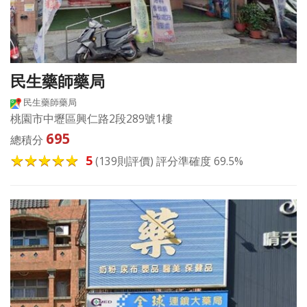
民生藥師藥局
民生藥師藥局
桃園市中壢區興仁路2段289號1樓
695
總積分
5
(139則評價) 評分準確度 69.5%