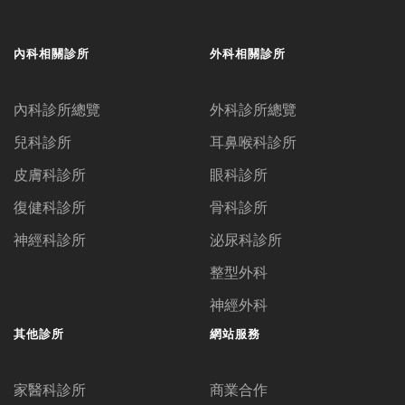
內科相關診所
外科相關診所
內科診所總覽
外科診所總覽
兒科診所
耳鼻喉科診所
皮膚科診所
眼科診所
復健科診所
骨科診所
神經科診所
泌尿科診所
整型外科
神經外科
其他診所
網站服務
家醫科診所
商業合作