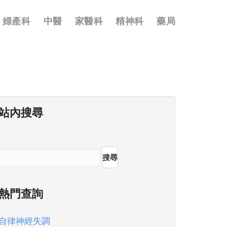
婦產科
中醫
家醫科
精神科
藥局
站內搜尋
搜尋
熱門查詢
自律神經失調