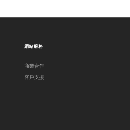
網站服務
商業合作
客戶支援