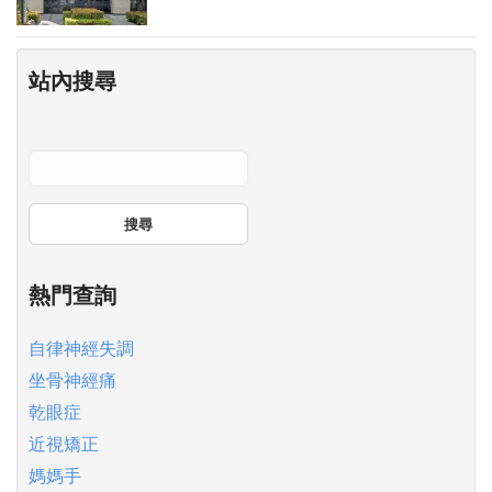
站內搜尋
搜尋
熱門查詢
自律神經失調
坐骨神經痛
乾眼症
近視矯正
媽媽手