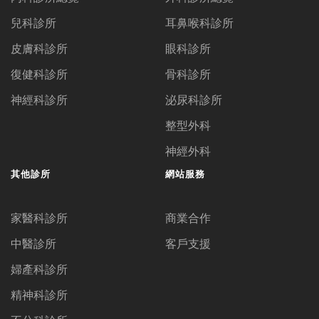
兒科診所
耳鼻喉科診所
皮膚科診所
眼科診所
復健科診所
骨科診所
神經科診所
泌尿科診所
整型外科
神經外科
其他診所
網站服務
家醫科診所
商業合作
中醫診所
客戶支援
婦產科診所
精神科診所