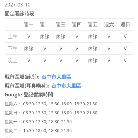
2027-03-10
固定看診時段
週一
週二
週三
週四
週五
週六
週日
上午
V
休診
休診
V
休診
V
V
下午
休診
V
V
V
休診
V
V
晚上
V
V
V
V
休診
V
V
縣市區域(診所)
台中市大里區
縣市區域(耳鼻喉科)
台中市大里區
Google 登記營業時間
星期六： 08:30-12:30, 15:30-18:00, 18:30-21:30
星期日： 08:30-12:30, 15:30-18:00, 18:30-21:30
星期一： 08:30-12:30, 18:30-21:30
星期二： 15:30-18:00, 18:30-21:30