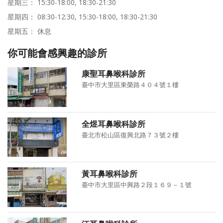
星期三： 15:30-18:00, 18:30-21:30
星期四： 08:30-12:30, 15:30-18:00, 18:30-21:30
星期五： 休息
你可能會感興趣的診所
康聖耳鼻喉科診所
臺中市大里區東榮路４０４號１樓
全煜耳鼻喉科診所
臺北市松山區復興北路７３號２樓
黃耳鼻喉科診所
臺中市大里區中興路２段１６９－１號