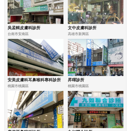
吳孟輯皮膚科診所
文中皮膚科診所
台南市安南區
高雄市新興區
安美皮膚科耳鼻喉科專科診所
昇暉診所
桃園市桃園區
桃園市桃園區