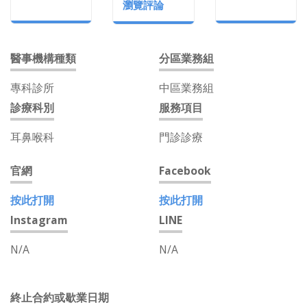
瀏覽評論
醫事機構種類
分區業務組
專科診所
中區業務組
診療科別
服務項目
耳鼻喉科
門診診療
官網
Facebook
按此打開
按此打開
Instagram
LINE
N/A
N/A
終止合約或歇業日期