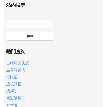
站內搜尋
搜尋
熱門查詢
自律神經失調
坐骨神經痛
乾眼症
近視矯正
媽媽手
新冠後遺症
五十肩