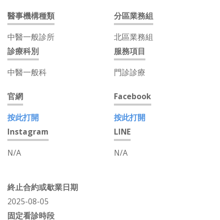
醫事機構種類
分區業務組
中醫一般診所
北區業務組
診療科別
服務項目
中醫一般科
門診診療
官網
Facebook
按此打開
按此打開
Instagram
LINE
N/A
N/A
終止合約或歇業日期
2025-08-05
固定看診時段