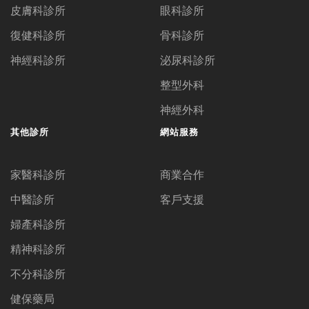
皮膚科診所
眼科診所
復健科診所
骨科診所
神經科診所
泌尿科診所
整型外科
神經外科
其他診所
網站服務
家醫科診所
商業合作
中醫診所
客戶支援
婦產科診所
精神科診所
不分科診所
健保藥局