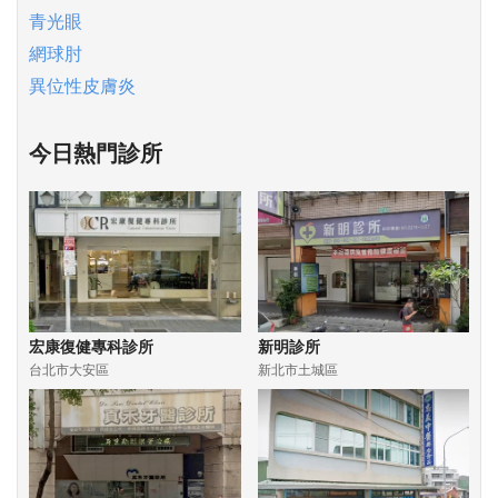
青光眼
網球肘
異位性皮膚炎
今日熱門診所
宏康復健專科診所
新明診所
台北市大安區
新北市土城區