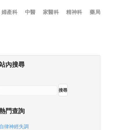
婦產科
中醫
家醫科
精神科
藥局
站內搜尋
搜尋
熱門查詢
自律神經失調