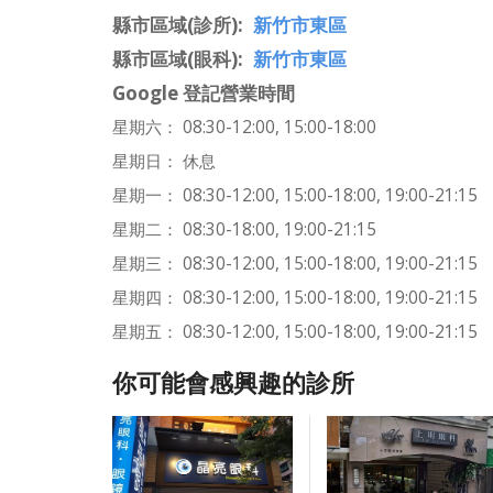
縣市區域(診所)
新竹市東區
縣市區域(眼科)
新竹市東區
Google 登記營業時間
星期六： 08:30-12:00, 15:00-18:00
星期日： 休息
星期一： 08:30-12:00, 15:00-18:00, 19:00-21:15
星期二： 08:30-18:00, 19:00-21:15
星期三： 08:30-12:00, 15:00-18:00, 19:00-21:15
星期四： 08:30-12:00, 15:00-18:00, 19:00-21:15
星期五： 08:30-12:00, 15:00-18:00, 19:00-21:15
你可能會感興趣的診所