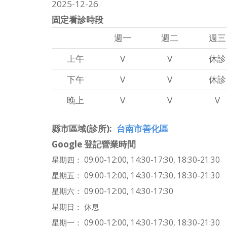
2025-12-26
固定看診時段
週一
週二
週三
上午
V
V
休診
下午
V
V
休診
晚上
V
V
V
縣市區域(診所)
台南市善化區
Google 登記營業時間
星期四： 09:00-12:00, 14:30-17:30, 18:30-21:30
星期五： 09:00-12:00, 14:30-17:30, 18:30-21:30
星期六： 09:00-12:00, 14:30-17:30
星期日： 休息
星期一： 09:00-12:00, 14:30-17:30, 18:30-21:30