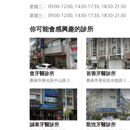
星期二： 09:00-12:00, 14:30-17:30, 18:30-21:30
星期三： 09:00-12:00, 14:30-17:30, 18:30-21:30
你可能會感興趣的診所
曾牙醫診所
首善牙醫診所
臺南市善化區中山路３５６號１樓
臺南市善化區光復路１８６號
誠泰牙醫診所
凱悅牙醫診所