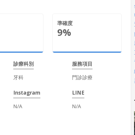
準確度
9%
診療科別
服務項目
牙科
門診診療
Instagram
LINE
N/A
N/A