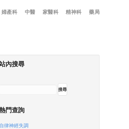
婦產科
中醫
家醫科
精神科
藥局
站內搜尋
搜尋
熱門查詢
自律神經失調