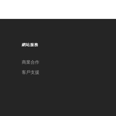
網站服務
商業合作
客戶支援