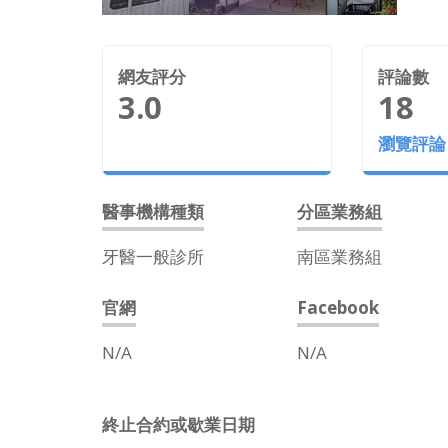
網友評分
評論數
3.0
18
瀏覽評論
醫事機構種類
分區業務組
牙醫一般診所
南區業務組
官網
Facebook
N/A
N/A
終止合約或歇業日期