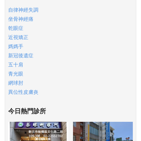
自律神經失調
坐骨神經痛
乾眼症
近視矯正
媽媽手
新冠後遺症
五十肩
青光眼
網球肘
異位性皮膚炎
今日熱門診所