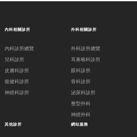
內科相關診所
外科相關診所
內科診所總覽
外科診所總覽
兒科診所
耳鼻喉科診所
皮膚科診所
眼科診所
復健科診所
骨科診所
神經科診所
泌尿科診所
整型外科
神經外科
其他診所
網站服務