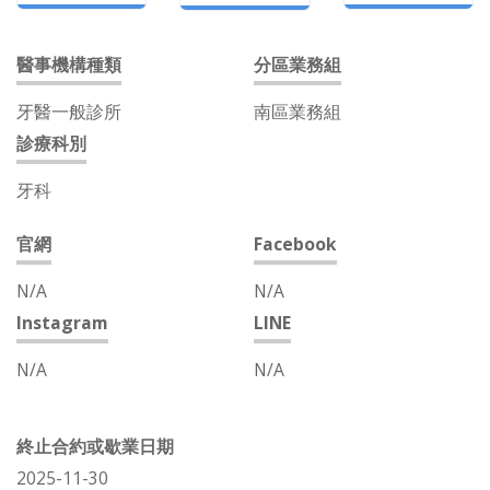
醫事機構種類
分區業務組
牙醫一般診所
南區業務組
診療科別
牙科
官網
Facebook
N/A
N/A
Instagram
LINE
N/A
N/A
終止合約或歇業日期
2025-11-30