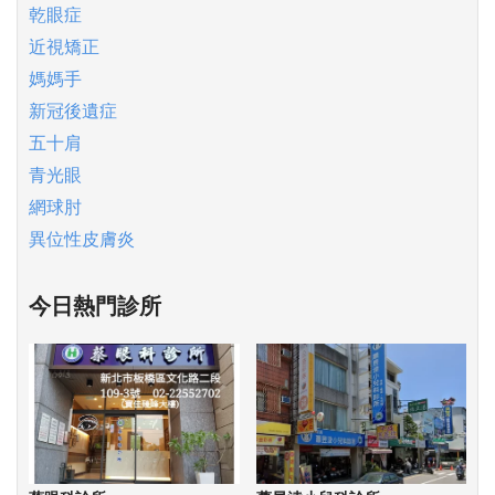
乾眼症
近視矯正
媽媽手
新冠後遺症
五十肩
青光眼
網球肘
異位性皮膚炎
今日熱門診所