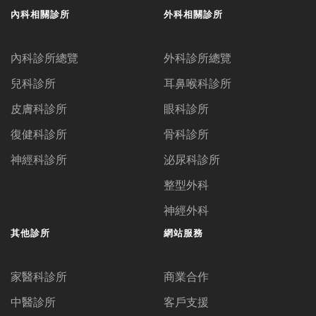
內科相關診所
外科相關診所
內科診所總覽
外科診所總覽
兒科診所
耳鼻喉科診所
皮膚科診所
眼科診所
復健科診所
骨科診所
神經科診所
泌尿科診所
整型外科
神經外科
其他診所
網站服務
家醫科診所
商業合作
中醫診所
客戶支援