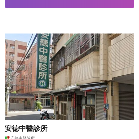
安德中醫診所
安德中醫診所