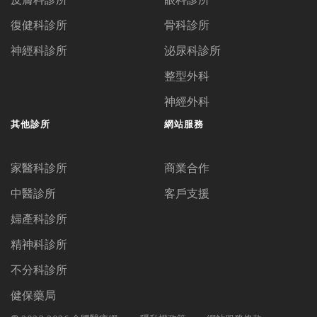
復健科診所
骨科診所
神經科診所
泌尿科診所
整型外科
神經外科
其他診所
網站服務
家醫科診所
商業合作
中醫診所
客戶支援
婦產科診所
精神科診所
不分科診所
健保藥局