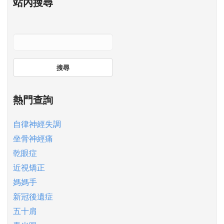
站內搜尋
搜尋
熱門查詢
自律神經失調
坐骨神經痛
乾眼症
近視矯正
媽媽手
新冠後遺症
五十肩