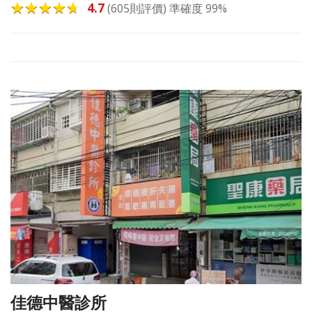
4.7
(605則評價) 準確度 99%
佳德中醫診所