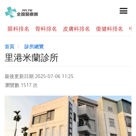
眼科排名
骨科排名
皮膚科排名
復健科排名
中
首頁
診所總覽
里港米蘭診所
最後更新日期
2025-07-06 11:25
瀏覽數 1517 次