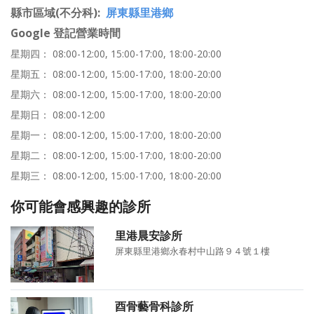
縣市區域(不分科)
屏東縣里港鄉
Google 登記營業時間
星期四： 08:00-12:00, 15:00-17:00, 18:00-20:00
星期五： 08:00-12:00, 15:00-17:00, 18:00-20:00
星期六： 08:00-12:00, 15:00-17:00, 18:00-20:00
星期日： 08:00-12:00
星期一： 08:00-12:00, 15:00-17:00, 18:00-20:00
星期二： 08:00-12:00, 15:00-17:00, 18:00-20:00
星期三： 08:00-12:00, 15:00-17:00, 18:00-20:00
你可能會感興趣的診所
里港晨安診所
屏東縣里港鄉永春村中山路９４號１樓
酉骨藝骨科診所