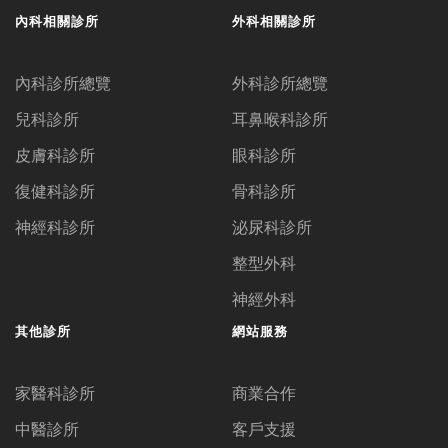
內科相關診所
外科相關診所
內科診所總覽
外科診所總覽
兒科診所
耳鼻喉科診所
皮膚科診所
眼科診所
復健科診所
骨科診所
神經科診所
泌尿科診所
整型外科
神經外科
其他診所
網站服務
家醫科診所
商業合作
中醫診所
客戶支援