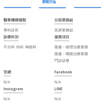
瀏覽評論
醫事機構種類
分區業務組
專科診所
高屏業務組
診療科別
服務項目
不分科
內科
神經科
復健－物理治療業務
復健－職能治療業務
門診診療
官網
Facebook
N/A
N/A
Instagram
LINE
N/A
N/A