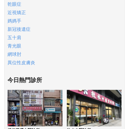
乾眼症
近視矯正
媽媽手
新冠後遺症
五十肩
青光眼
網球肘
異位性皮膚炎
今日熱門診所