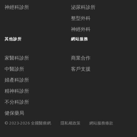
神經科診所
泌尿科診所
整型外科
神經外科
其他診所
網站服務
家醫科診所
商業合作
中醫診所
客戶支援
婦產科診所
精神科診所
不分科診所
健保藥局
© 2023-2026 全國醫療網.
隱私權政策
網站服務條款