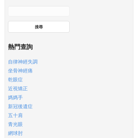
搜尋
熱門查詢
自律神經失調
坐骨神經痛
乾眼症
近視矯正
媽媽手
新冠後遺症
五十肩
青光眼
網球肘