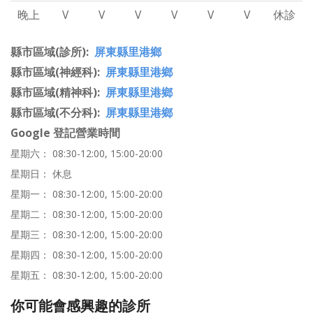
晚上
V
V
V
V
V
V
休診
縣市區域(診所)
屏東縣里港鄉
縣市區域(神經科)
屏東縣里港鄉
縣市區域(精神科)
屏東縣里港鄉
縣市區域(不分科)
屏東縣里港鄉
Google 登記營業時間
星期六： 08:30-12:00, 15:00-20:00
星期日： 休息
星期一： 08:30-12:00, 15:00-20:00
星期二： 08:30-12:00, 15:00-20:00
星期三： 08:30-12:00, 15:00-20:00
星期四： 08:30-12:00, 15:00-20:00
星期五： 08:30-12:00, 15:00-20:00
你可能會感興趣的診所