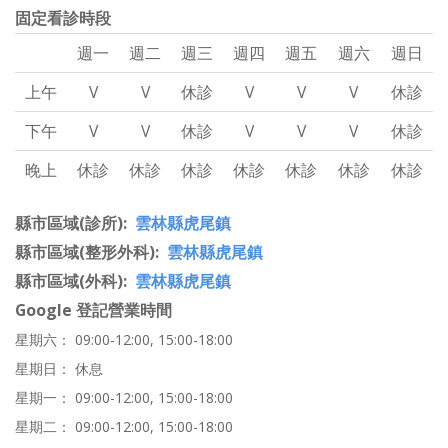
固定看診時段
週一
週二
週三
週四
週五
週六
週日
上午
V
V
休診
V
V
V
休診
下午
V
V
休診
V
V
V
休診
晚上
休診
休診
休診
休診
休診
休診
休診
縣市區域(診所)
雲林縣虎尾鎮
縣市區域(整形外科)
雲林縣虎尾鎮
縣市區域(外科)
雲林縣虎尾鎮
Google 登記營業時間
星期六： 09:00-12:00, 15:00-18:00
星期日： 休息
星期一： 09:00-12:00, 15:00-18:00
星期二： 09:00-12:00, 15:00-18:00