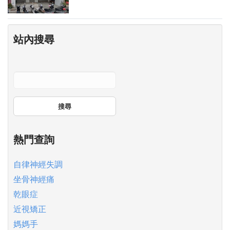
站內搜尋
搜尋
熱門查詢
自律神經失調
坐骨神經痛
乾眼症
近視矯正
媽媽手