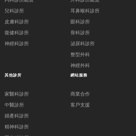
兒科診所
耳鼻喉科診所
皮膚科診所
眼科診所
復健科診所
骨科診所
神經科診所
泌尿科診所
整型外科
神經外科
其他診所
網站服務
家醫科診所
商業合作
中醫診所
客戶支援
婦產科診所
精神科診所