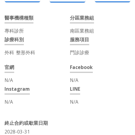
醫事機構種類
分區業務組
專科診所
南區業務組
診療科別
服務項目
外科
整形外科
門診診療
官網
Facebook
N/A
N/A
Instagram
LINE
N/A
N/A
終止合約或歇業日期
2028-03-31