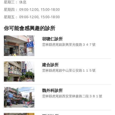
星期三： 休息
星期四： 09:00-12:00, 15:00-18:00
星期五： 09:00-12:00, 15:00-18:00
你可能會感興趣的診所
胡聰仁診所
雲林縣虎尾鎮新興里光復路３４７號
建合診所
雲林縣虎尾鎮中山里公安路１１５號
魏外科診所
雲林縣虎尾鎮西安里林森路二段３８１號