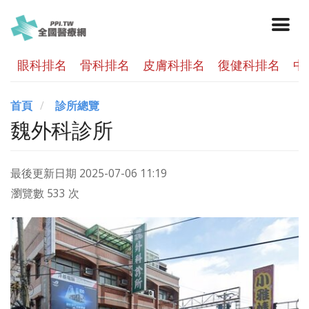
眼科排名
骨科排名
皮膚科排名
復健科排名
中
首頁
診所總覽
魏外科診所
最後更新日期
2025-07-06 11:19
瀏覽數 533 次