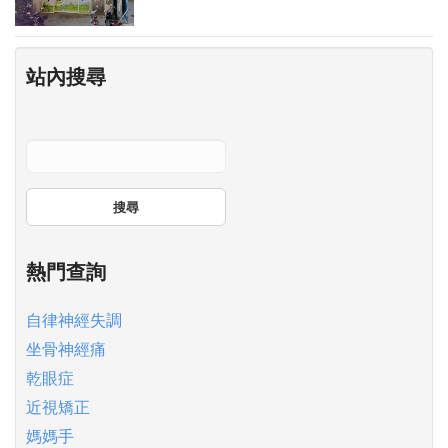
站內搜尋
搜尋
熱門查詢
自律神經失調
坐骨神經痛
乾眼症
近視矯正
媽媽手