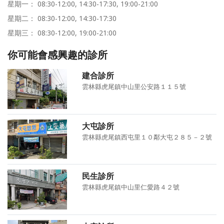
星期一： 08:30-12:00, 14:30-17:30, 19:00-21:00
星期二： 08:30-12:00, 14:30-17:30
星期三： 08:30-12:00, 19:00-21:00
你可能會感興趣的診所
建合診所
雲林縣虎尾鎮中山里公安路１１５號
大屯診所
雲林縣虎尾鎮西屯里１０鄰大屯２８５－２號
民生診所
雲林縣虎尾鎮中山里仁愛路４２號