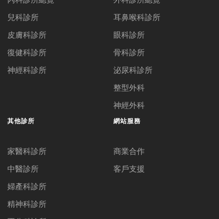
兒科診所
耳鼻喉科診所
皮膚科診所
眼科診所
復健科診所
骨科診所
神經科診所
泌尿科診所
整型外科
神經外科
其他診所
網站服務
家醫科診所
商業合作
中醫診所
客戶支援
婦產科診所
精神科診所