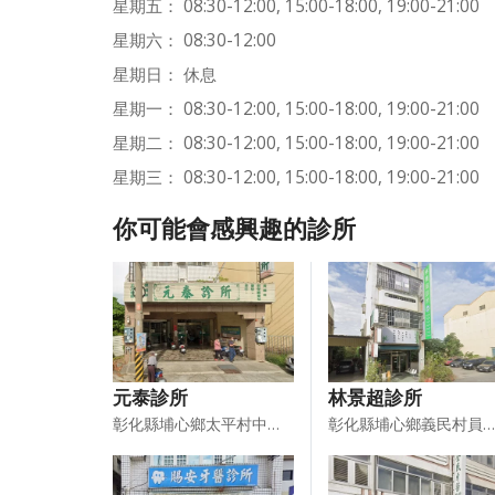
星期五： 08:30-12:00, 15:00-18:00, 19:00-21:00
星期六： 08:30-12:00
星期日： 休息
星期一： 08:30-12:00, 15:00-18:00, 19:00-21:00
星期二： 08:30-12:00, 15:00-18:00, 19:00-21:00
星期三： 08:30-12:00, 15:00-18:00, 19:00-21:00
你可能會感興趣的診所
元泰診所
林景超診所
彰化縣埔心鄉太平村中山路３９號
彰化縣埔心鄉義民村員鹿路二段１２４號