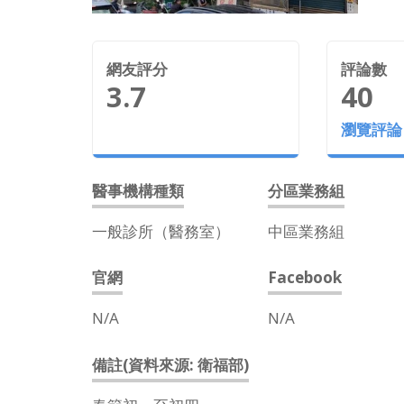
網友評分
評論數
3.7
40
瀏覽評論
醫事機構種類
分區業務組
一般診所（醫務室）
中區業務組
官網
Facebook
N/A
N/A
備註(資料來源: 衛福部)