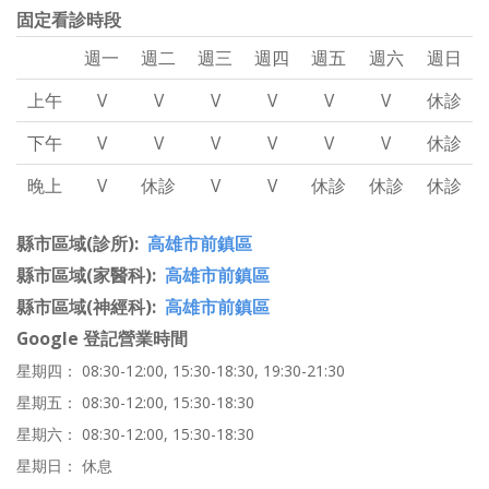
固定看診時段
週一
週二
週三
週四
週五
週六
週日
上午
V
V
V
V
V
V
休診
下午
V
V
V
V
V
V
休診
晚上
V
休診
V
V
休診
休診
休診
縣市區域(診所)
高雄市前鎮區
縣市區域(家醫科)
高雄市前鎮區
縣市區域(神經科)
高雄市前鎮區
Google 登記營業時間
星期四： 08:30-12:00, 15:30-18:30, 19:30-21:30
星期五： 08:30-12:00, 15:30-18:30
星期六： 08:30-12:00, 15:30-18:30
星期日： 休息