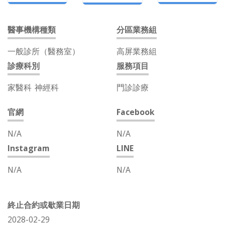
醫事機構種類
分區業務組
一般診所（醫務室）
高屏業務組
診療科別
服務項目
家醫科
神經科
門診診療
官網
Facebook
N/A
N/A
Instagram
LINE
N/A
N/A
終止合約或歇業日期
2028-02-29