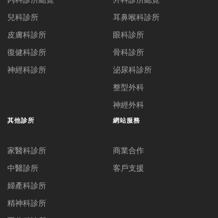
兒科診所
耳鼻喉科診所
皮膚科診所
眼科診所
復健科診所
骨科診所
神經科診所
泌尿科診所
整型外科
神經外科
其他診所
網站服務
家醫科診所
商業合作
中醫診所
客戶支援
婦產科診所
精神科診所