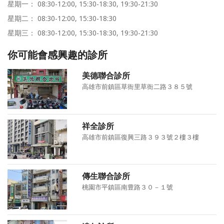
星期一： 08:30-12:00, 15:30-18:30, 19:30-21:30
星期二： 08:30-12:00, 15:30-18:30
星期三： 08:30-12:00, 15:30-18:30, 19:30-21:30
你可能會感興趣的診所
美德聯合診所
高雄市前鎮區草衙里草衙二路３８５號
祥全診所
高雄市前鎮區復興三路３９３號２樓３樓
傳生聯合診所
桃園市平鎮區南豊路３０－１號