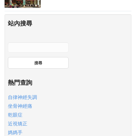
站內搜尋
搜尋
熱門查詢
自律神經失調
坐骨神經痛
乾眼症
近視矯正
媽媽手