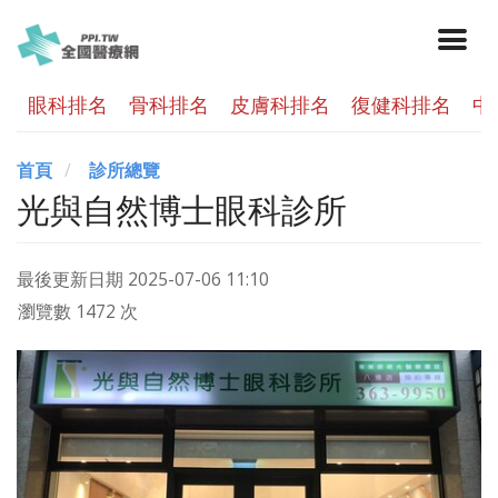
眼科排名
骨科排名
皮膚科排名
復健科排名
中
首頁
診所總覽
光與自然博士眼科診所
最後更新日期
2025-07-06 11:10
瀏覽數 1472 次