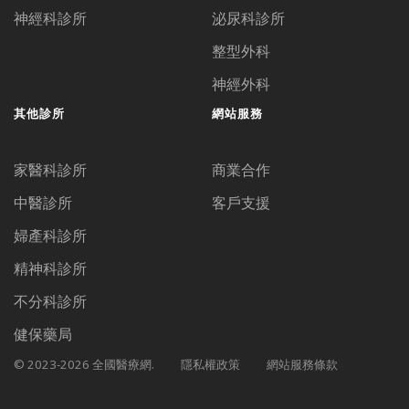
神經科診所
泌尿科診所
整型外科
神經外科
其他診所
網站服務
家醫科診所
商業合作
中醫診所
客戶支援
婦產科診所
精神科診所
不分科診所
健保藥局
© 2023-2026 全國醫療網.
隱私權政策
網站服務條款