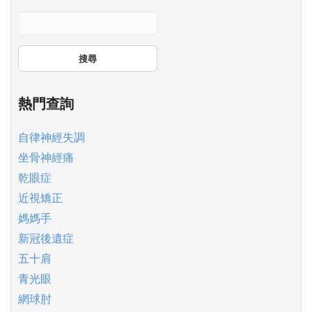
搜尋
熱門查詢
自律神經失調
坐骨神經痛
乾眼症
近視矯正
媽媽手
新冠後遺症
五十肩
青光眼
網球肘