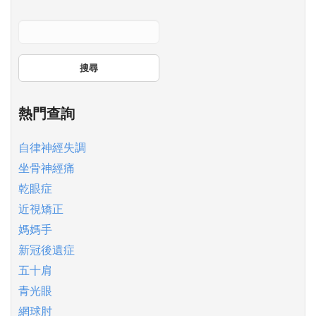
搜尋
熱門查詢
自律神經失調
坐骨神經痛
乾眼症
近視矯正
媽媽手
新冠後遺症
五十肩
青光眼
網球肘