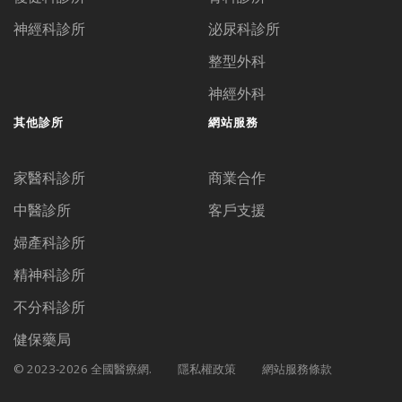
神經科診所
泌尿科診所
整型外科
神經外科
其他診所
網站服務
家醫科診所
商業合作
中醫診所
客戶支援
婦產科診所
精神科診所
不分科診所
健保藥局
© 2023-2026 全國醫療網.
隱私權政策
網站服務條款