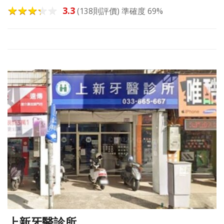
3.3
(138則評價) 準確度 69%
上新牙醫診所