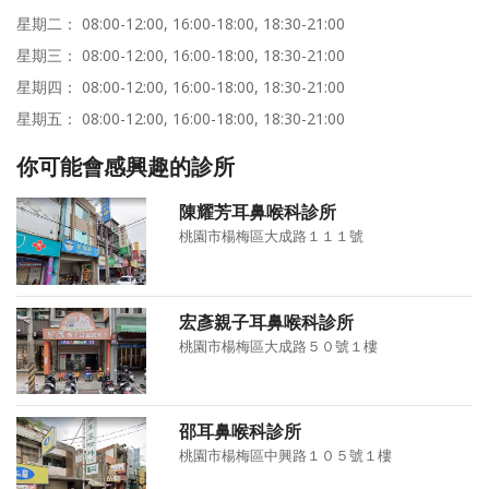
星期二： 08:00-12:00, 16:00-18:00, 18:30-21:00
星期三： 08:00-12:00, 16:00-18:00, 18:30-21:00
星期四： 08:00-12:00, 16:00-18:00, 18:30-21:00
星期五： 08:00-12:00, 16:00-18:00, 18:30-21:00
你可能會感興趣的診所
陳耀芳耳鼻喉科診所
桃園市楊梅區大成路１１１號
宏彥親子耳鼻喉科診所
桃園市楊梅區大成路５０號１樓
邵耳鼻喉科診所
桃園市楊梅區中興路１０５號１樓