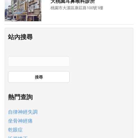
大桃園耳鼻喉科診所
桃園市大溪區康莊路100號1樓
站內搜尋
搜尋
熱門查詢
自律神經失調
坐骨神經痛
乾眼症