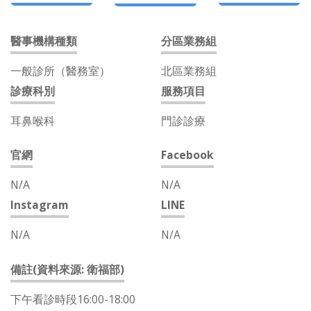
醫事機構種類
分區業務組
一般診所（醫務室）
北區業務組
診療科別
服務項目
耳鼻喉科
門診診療
官網
Facebook
N/A
N/A
Instagram
LINE
N/A
N/A
備註(資料來源: 衛福部)
下午看診時段16:00-18:00