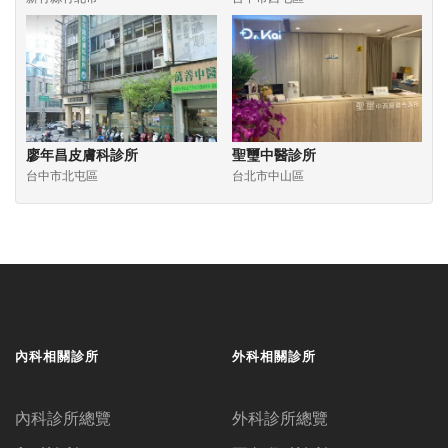
廖年昌皮膚科診所
聖璽中醫診所
台中市北屯區
台北市中山區
內科相關診所
外科相關診所
內科診所總覽
外科診所總覽