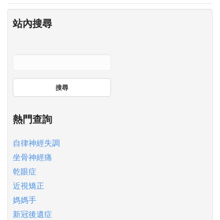
站內搜尋
搜尋
熱門查詢
自律神經失調
坐骨神經痛
乾眼症
近視矯正
媽媽手
新冠後遺症