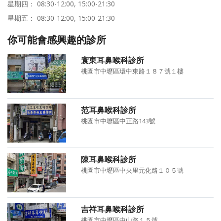
星期四： 08:30-12:00, 15:00-21:30
星期五： 08:30-12:00, 15:00-21:30
你可能會感興趣的診所
寰東耳鼻喉科診所
桃園市中壢區環中東路１８７號１樓
范耳鼻喉科診所
桃園市中壢區中正路143號
陳耳鼻喉科診所
桃園市中壢區中央里元化路１０５號
吉祥耳鼻喉科診所
桃園市中壢區中山路１５號