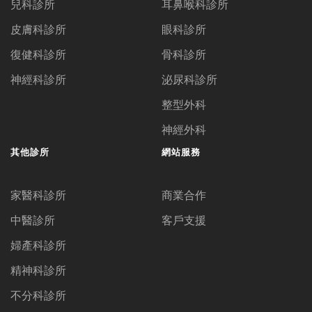
兒科診所
耳鼻喉科診所
皮膚科診所
眼科診所
復健科診所
骨科診所
神經科診所
泌尿科診所
整型外科
神經外科
其他診所
網站服務
家醫科診所
商業合作
中醫診所
客戶支援
婦產科診所
精神科診所
不分科診所