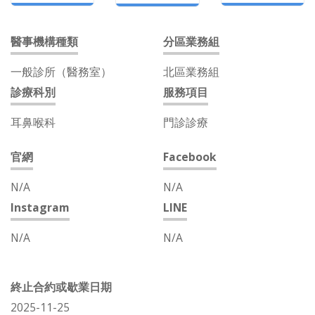
醫事機構種類
分區業務組
一般診所（醫務室）
北區業務組
診療科別
服務項目
耳鼻喉科
門診診療
官網
Facebook
N/A
N/A
Instagram
LINE
N/A
N/A
終止合約或歇業日期
2025-11-25