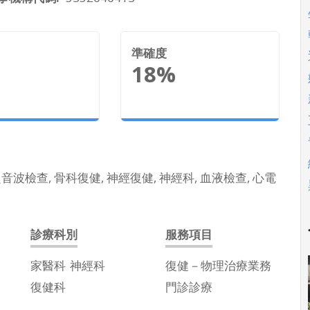
準確度
18%
超音波檢查, 骨科復健, 神經復健, 神經科, 血液檢查, 心電
診療科別
服務項目
家醫科
神經科
復健－物理治療業務
復健科
門診診療