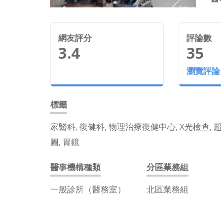
網友評分
評論數
3.4
35
瀏覽評論
標籤
家醫科, 復健科, 物理治療復健中心, X光檢查, 
圖, 胃鏡
醫事機構種類
分區業務組
一般診所（醫務室）
北區業務組