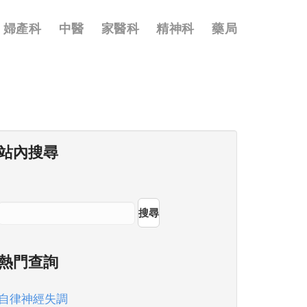
婦產科
中醫
家醫科
精神科
藥局
站內搜尋
搜尋
熱門查詢
自律神經失調