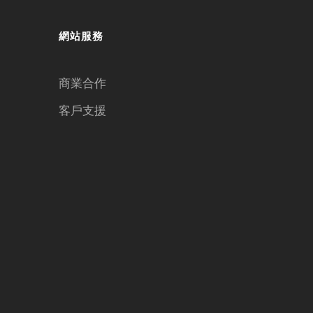
網站服務
商業合作
客戶支援