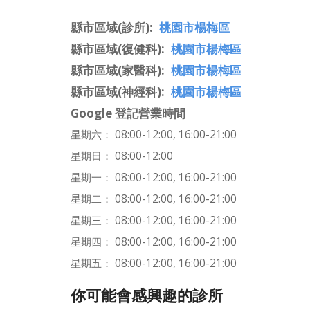
縣市區域(診所)
桃園市楊梅區
縣市區域(復健科)
桃園市楊梅區
縣市區域(家醫科)
桃園市楊梅區
縣市區域(神經科)
桃園市楊梅區
Google 登記營業時間
星期六： 08:00-12:00, 16:00-21:00
星期日： 08:00-12:00
星期一： 08:00-12:00, 16:00-21:00
星期二： 08:00-12:00, 16:00-21:00
星期三： 08:00-12:00, 16:00-21:00
星期四： 08:00-12:00, 16:00-21:00
星期五： 08:00-12:00, 16:00-21:00
你可能會感興趣的診所