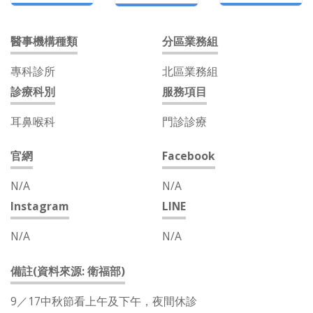
醫事機構種類
分區業務組
專科診所
北區業務組
診療科別
服務項目
耳鼻喉科
門診診療
官網
Facebook
N/A
N/A
Instagram
LINE
N/A
N/A
備註(資料來源: 衛福部)
9／17中秋節看上午及下午，夜間休診