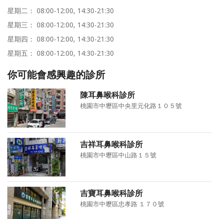
星期二： 08:00-12:00, 14:30-21:30
星期三： 08:00-12:00, 14:30-21:30
星期四： 08:00-12:00, 14:30-21:30
星期五： 08:00-12:00, 14:30-21:30
你可能會感興趣的診所
陳耳鼻喉科診所
桃園市中壢區中央里元化路１０５號
吉祥耳鼻喉科診所
桃園市中壢區中山路１５號
吉寶耳鼻喉科診所
桃園市中壢區忠孝路 １７０號