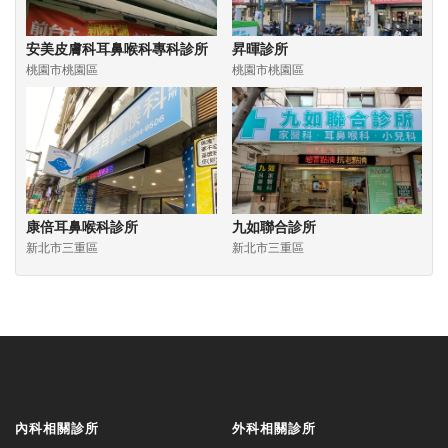
安美皮膚科耳鼻喉科專科診所
昇暉診所
桃園市桃園區
桃園市桃園區
康倍耳鼻喉科診所
九如聯合診所
新北市三重區
新北市三重區
內科相關診所
外科相關診所