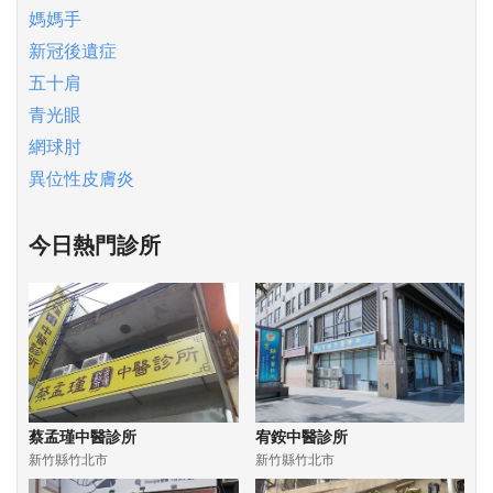
媽媽手
新冠後遺症
五十肩
青光眼
網球肘
異位性皮膚炎
今日熱門診所
蔡孟瑾中醫診所
宥銨中醫診所
新竹縣竹北市
新竹縣竹北市