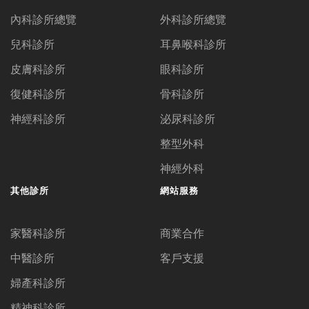
內科診所總覽
外科診所總覽
兒科診所
耳鼻喉科診所
皮膚科診所
眼科診所
復健科診所
骨科診所
神經科診所
泌尿科診所
整型外科
神經外科
其他診所
網站服務
家醫科診所
商業合作
中醫診所
客戶支援
婦產科診所
精神科診所