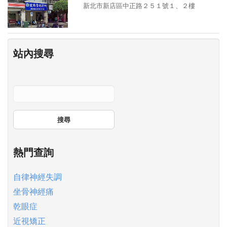
新北市新店區中正路２５１號１、２樓
站內搜尋
搜尋
熱門查詢
自律神經失調
坐骨神經痛
乾眼症
近視矯正