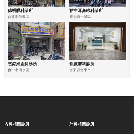
德明眼科診所
祐生耳鼻喉科診所
台北市信義區
新北市土城區
慈銘婦產科診所
孫皮膚科診所
台中市清水區
台東縣台東市
內科相關診所
外科相關診所