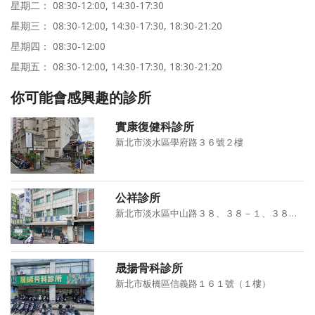
星期二： 08:30-12:00, 14:30-17:30
星期三： 08:30-12:00, 14:30-17:30, 18:30-21:20
星期四： 08:30-12:00
星期五： 08:30-12:00, 14:30-17:30, 18:30-21:20
你可能會感興趣的診所
實康復健科診所
新北市淡水區學府路３６號２樓
公祥診所
新北市淡水區中山路３８、３８－１、３８－２、３８－３、４０號
晟揚骨科診所
新北市板橋區信義路１６１號（１樓）