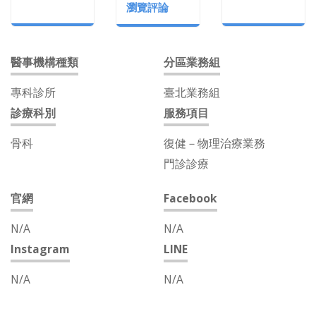
瀏覽評論
醫事機構種類
分區業務組
專科診所
臺北業務組
診療科別
服務項目
骨科
復健－物理治療業務
門診診療
官網
Facebook
N/A
N/A
Instagram
LINE
N/A
N/A