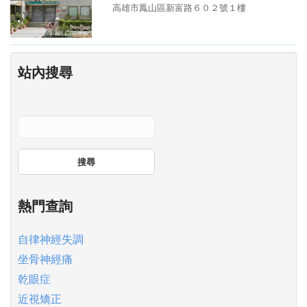
高雄市鳳山區新富路６０２號１樓
站內搜尋
搜尋
熱門查詢
自律神經失調
坐骨神經痛
乾眼症
近視矯正