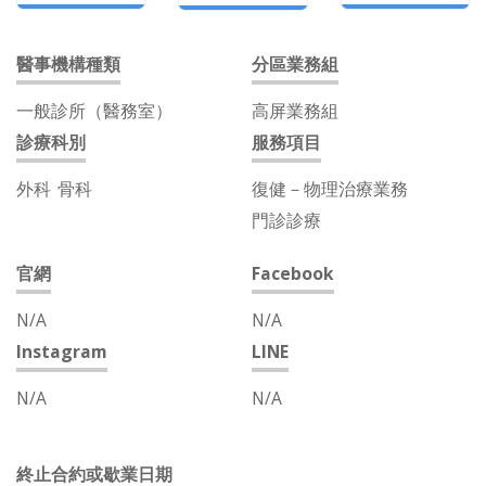
醫事機構種類
分區業務組
一般診所（醫務室）
高屏業務組
診療科別
服務項目
外科
骨科
復健－物理治療業務
門診診療
官網
Facebook
N/A
N/A
Instagram
LINE
N/A
N/A
終止合約或歇業日期