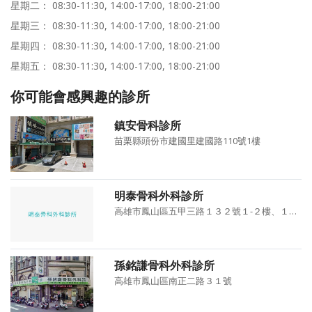
星期二： 08:30-11:30, 14:00-17:00, 18:00-21:00
星期三： 08:30-11:30, 14:00-17:00, 18:00-21:00
星期四： 08:30-11:30, 14:00-17:00, 18:00-21:00
星期五： 08:30-11:30, 14:00-17:00, 18:00-21:00
你可能會感興趣的診所
鎮安骨科診所
苗栗縣頭份市建國里建國路110號1樓
明泰骨科外科診所
高雄市鳳山區五甲三路１３２號１-２樓、１３４號１樓
孫銘謙骨科外科診所
高雄市鳳山區南正二路３１號