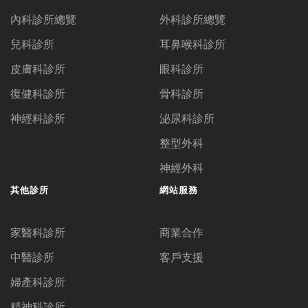
內科診所總覽
外科診所總覽
兒科診所
耳鼻喉科診所
皮膚科診所
眼科診所
復健科診所
骨科診所
神經科診所
泌尿科診所
整型外科
神經外科
其他診所
網站服務
家醫科診所
商業合作
中醫診所
客戶支援
婦產科診所
精神科診所