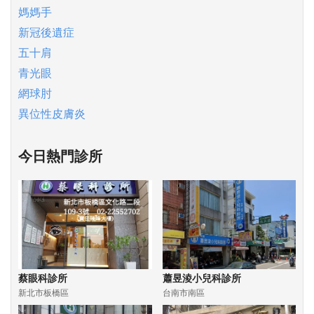
媽媽手
新冠後遺症
五十肩
青光眼
網球肘
異位性皮膚炎
今日熱門診所
蔡眼科診所
蕭昱淩小兒科診所
新北市板橋區
台南市南區