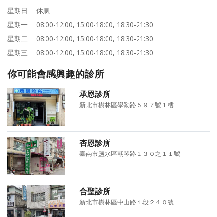
星期日： 休息
星期一： 08:00-12:00, 15:00-18:00, 18:30-21:30
星期二： 08:00-12:00, 15:00-18:00, 18:30-21:30
星期三： 08:00-12:00, 15:00-18:00, 18:30-21:30
你可能會感興趣的診所
承恩診所
新北市樹林區學勤路５９７號１樓
杏恩診所
臺南市鹽水區朝琴路１３０之１１號
合聖診所
新北市樹林區中山路１段２４０號