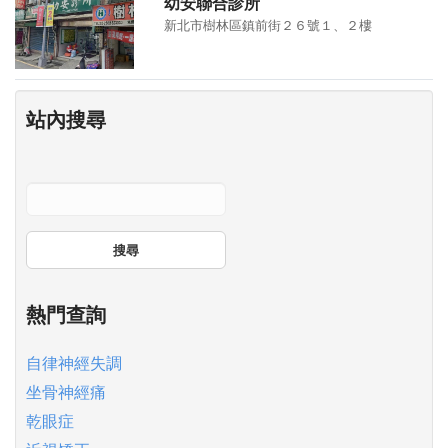
幼安聯合診所
新北市樹林區鎮前街２６號１、２樓
站內搜尋
搜尋
熱門查詢
自律神經失調
坐骨神經痛
乾眼症