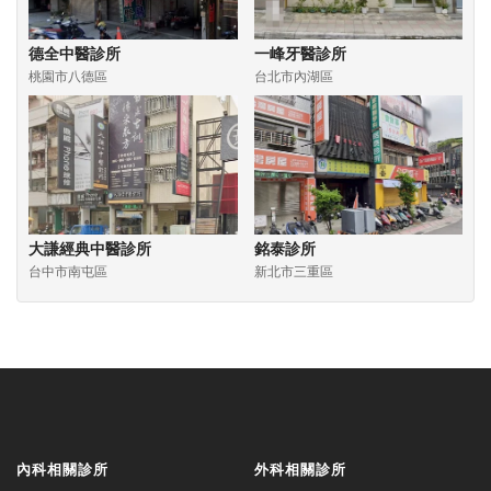
德全中醫診所
一峰牙醫診所
桃園市八德區
台北市內湖區
大謙經典中醫診所
銘泰診所
台中市南屯區
新北市三重區
內科相關診所
外科相關診所