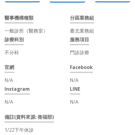
醫事機構種類
分區業務組
一般診所（醫務室）
臺北業務組
診療科別
服務項目
不分科
門診診療
官網
Facebook
N/A
N/A
Instagram
LINE
N/A
N/A
備註(資料來源: 衛福部)
1/22下午休診