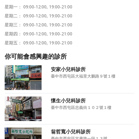
星期一： 09:00-12:00, 19:00-21:00
星期二： 09:00-12:00, 19:00-21:00
星期三： 09:00-12:00, 19:00-21:00
星期四： 09:00-12:00, 19:00-21:00
星期五： 09:00-12:00, 19:00-21:00
你可能會感興趣的診所
安家小兒科診所
臺中市西屯區大福里大鵬路９號１樓
懷生小兒科診所
臺中市西屯區忠義街１０２號１樓
翁哲寬小兒科診所
臺中市西屯區甘肅路一段１３號