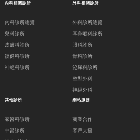
內科相關診所
外科相關診所
內科診所總覽
外科診所總覽
兒科診所
耳鼻喉科診所
皮膚科診所
眼科診所
復健科診所
骨科診所
神經科診所
泌尿科診所
整型外科
神經外科
其他診所
網站服務
家醫科診所
商業合作
中醫診所
客戶支援