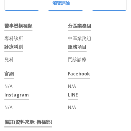
瀏覽評論
醫事機構種類
分區業務組
專科診所
中區業務組
診療科別
服務項目
兒科
門診診療
官網
Facebook
N/A
N/A
Instagram
LINE
N/A
N/A
備註(資料來源: 衛福部)