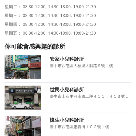
星期二： 08:30-12:00, 14:30-18:00, 19:00-21:30
星期三： 08:30-12:00, 14:30-18:00, 19:00-21:30
星期四： 08:30-12:00, 14:30-18:00, 19:00-21:30
星期五： 08:30-12:00, 14:30-18:00, 19:00-21:30
你可能會感興趣的診所
安家小兒科診所
臺中市西屯區大福里大鵬路９號１樓
世民小兒科診所
臺中市上石里河南路二段４１１．４１３號１Ｆ
懷生小兒科診所
臺中市西屯區忠義街１０２號１樓