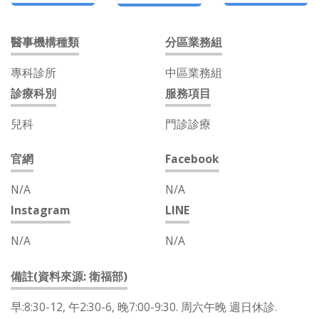
醫事機構種類
分區業務組
專科診所
中區業務組
診療科別
服務項目
兒科
門診診療
官網
Facebook
N/A
N/A
Instagram
LINE
N/A
N/A
備註(資料來源: 衛福部)
早:8:30-12, 午2:30-6, 晚7:00-9:30. 周六午晚 週日休診.