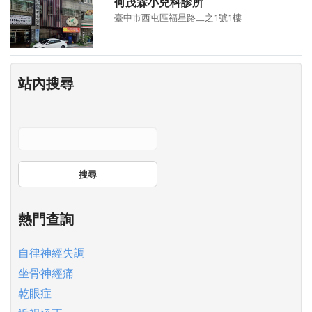
何茂霖小兒科診所
臺中市西屯區福星路二之1號1樓
站內搜尋
搜尋
熱門查詢
自律神經失調
坐骨神經痛
乾眼症