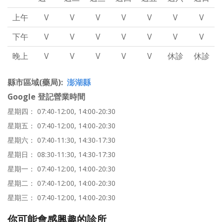
上午
V
V
V
V
V
V
V
下午
V
V
V
V
V
V
V
晚上
V
V
V
V
V
休診
休診
縣市區域(藥局)
澎湖縣
Google 登記營業時間
星期四： 07:40-12:00, 14:00-20:30
星期五： 07:40-12:00, 14:00-20:30
星期六： 07:40-11:30, 14:30-17:30
星期日： 08:30-11:30, 14:30-17:30
星期一： 07:40-12:00, 14:00-20:30
星期二： 07:40-12:00, 14:00-20:30
星期三： 07:40-12:00, 14:00-20:30
你可能會感興趣的診所