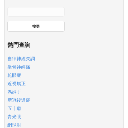
搜尋
熱門查詢
自律神經失調
坐骨神經痛
乾眼症
近視矯正
媽媽手
新冠後遺症
五十肩
青光眼
網球肘