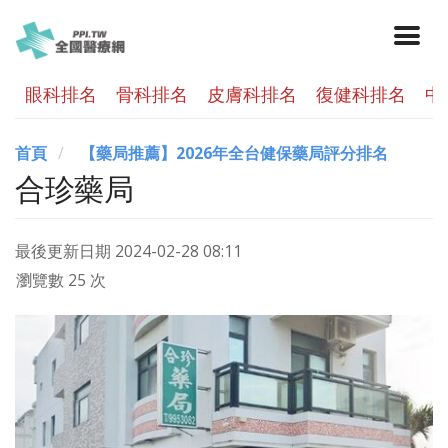
眼科排名
骨科排名
皮膚科排名
復健科排名
中
首頁
【藥局推薦】2026年全台健保藥局評分排名
合珍藥局
最後更新日期
2024-02-28 08:11
瀏覽數 25 次