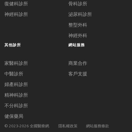
復健科診所
骨科診所
神經科診所
泌尿科診所
整型外科
神經外科
其他診所
網站服務
家醫科診所
商業合作
中醫診所
客戶支援
婦產科診所
精神科診所
不分科診所
健保藥局
© 2023-2026 全國醫療網.
隱私權政策
網站服務條款