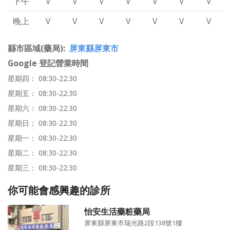
下午
V
V
V
V
V
V
V
晚上
V
V
V
V
V
V
V
縣市區域(藥局)
屏東縣屏東市
Google 登記營業時間
星期四： 08:30-22:30
星期五： 08:30-22:30
星期六： 08:30-22:30
星期日： 08:30-22:30
星期一： 08:30-22:30
星期二： 08:30-22:30
星期三： 08:30-22:30
你可能會感興趣的診所
怡安生活藥粧藥局
屏東縣屏東市瑞光路2段138號1樓