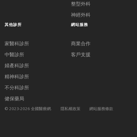
整型外科
神經外科
其他診所
網站服務
家醫科診所
商業合作
中醫診所
客戶支援
婦產科診所
精神科診所
不分科診所
健保藥局
© 2023-2026 全國醫療網.
隱私權政策
網站服務條款