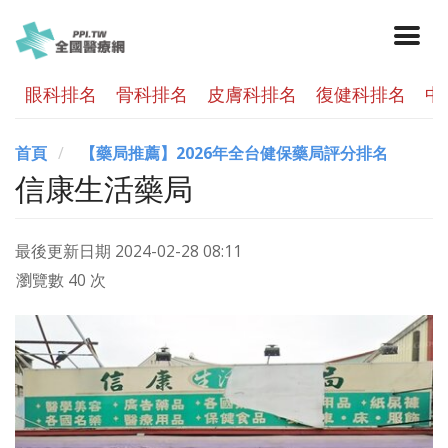
眼科排名
骨科排名
皮膚科排名
復健科排名
中
首頁
【藥局推薦】2026年全台健保藥局評分排名
信康生活藥局
最後更新日期
2024-02-28 08:11
瀏覽數 40 次