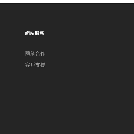
網站服務
商業合作
客戶支援