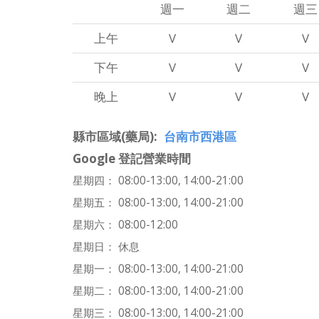
週一
週二
週三
上午
V
V
V
下午
V
V
V
晚上
V
V
V
縣市區域(藥局)
台南市西港區
Google 登記營業時間
星期四： 08:00-13:00, 14:00-21:00
星期五： 08:00-13:00, 14:00-21:00
星期六： 08:00-12:00
星期日： 休息
星期一： 08:00-13:00, 14:00-21:00
星期二： 08:00-13:00, 14:00-21:00
星期三： 08:00-13:00, 14:00-21:00