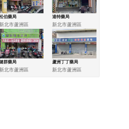
松伯藥局
達特藥局
新北市蘆洲區
新北市蘆洲區
健群藥局
蘆洲丁丁藥局
新北市蘆洲區
新北市蘆洲區