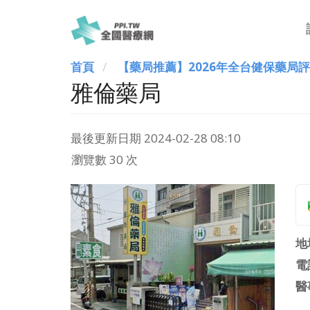
首頁
【藥局推薦】2026年全台健保藥局
雅倫藥局
最後更新日期
2024-02-28 08:10
瀏覽數 30 次
地
電
醫