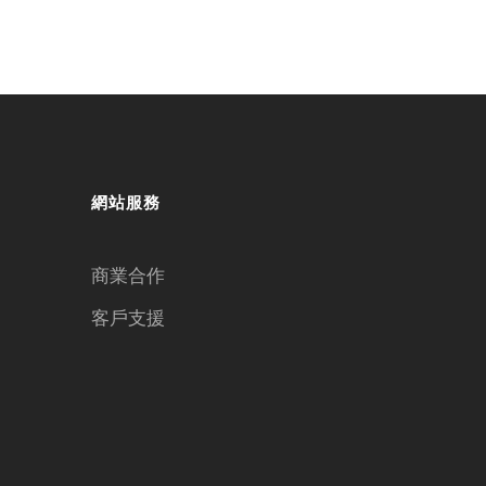
網站服務
商業合作
客戶支援