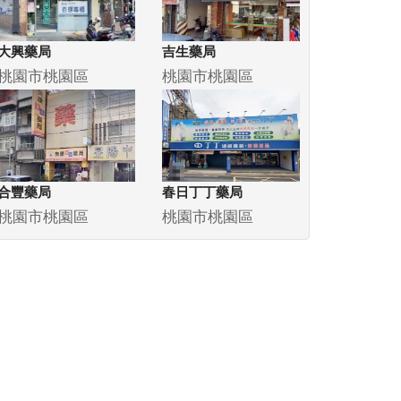
大興藥局
吉生藥局
桃園市桃園區
桃園市桃園區
合豐藥局
春日丁丁藥局
桃園市桃園區
桃園市桃園區