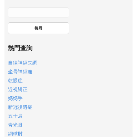
搜尋
熱門查詢
自律神經失調
坐骨神經痛
乾眼症
近視矯正
媽媽手
新冠後遺症
五十肩
青光眼
網球肘