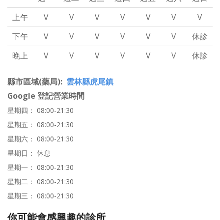
上午
V
V
V
V
V
V
V
下午
V
V
V
V
V
V
休診
晚上
V
V
V
V
V
V
休診
縣市區域(藥局)
雲林縣虎尾鎮
Google 登記營業時間
星期四： 08:00-21:30
星期五： 08:00-21:30
星期六： 08:00-21:30
星期日： 休息
星期一： 08:00-21:30
星期二： 08:00-21:30
星期三： 08:00-21:30
你可能會感興趣的診所