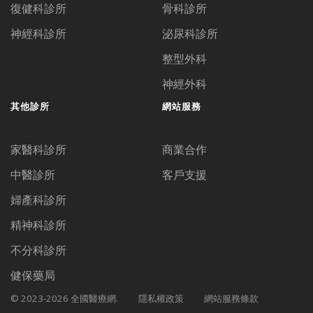
復健科診所
骨科診所
神經科診所
泌尿科診所
整型外科
神經外科
其他診所
網站服務
家醫科診所
商業合作
中醫診所
客戶支援
婦產科診所
精神科診所
不分科診所
健保藥局
© 2023-2026 全國醫療網.
隱私權政策
網站服務條款