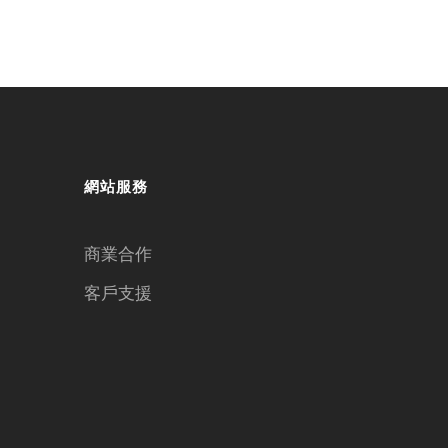
網站服務
商業合作
客戶支援