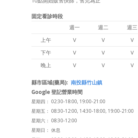
10點開始販售快篩，售完為止
固定看診時段
週一
週二
週三
上午
V
V
V
下午
V
V
V
晚上
V
V
V
縣市區域(藥局)
南投縣竹山鎮
Google 登記營業時間
星期四： 02:30-18:00, 19:00-21:00
星期五： 08:30-12:00, 14:30-18:00, 19:00-21:00
星期六： 08:30-12:00
星期日： 休息