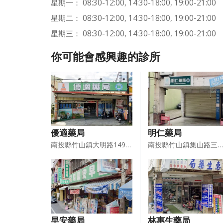
星期一： 08:30-12:00, 14:30-18:00, 19:00-21:00
星期二： 08:30-12:00, 14:30-18:00, 19:00-21:00
星期三： 08:30-12:00, 14:30-18:00, 19:00-21:00
你可能會感興趣的診所
優適藥局
明仁藥局
南投縣竹山鎮大明路149－5號
南投縣竹山鎮集山路三段948－2號
早安藥局
林惠生藥局