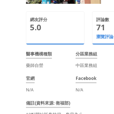
網友評分
評論數
5.0
71
瀏覽評論
醫事機構種類
分區業務組
藥師自營
中區業務組
官網
Facebook
N/A
N/A
備註(資料來源: 衛福部)