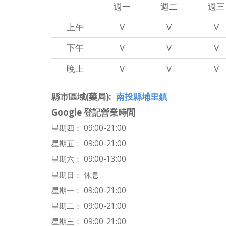
週一
週二
週三
上午
V
V
V
下午
V
V
V
晚上
V
V
V
縣市區域(藥局)
南投縣埔里鎮
Google 登記營業時間
星期四： 09:00-21:00
星期五： 09:00-21:00
星期六： 09:00-13:00
星期日： 休息
星期一： 09:00-21:00
星期二： 09:00-21:00
星期三： 09:00-21:00