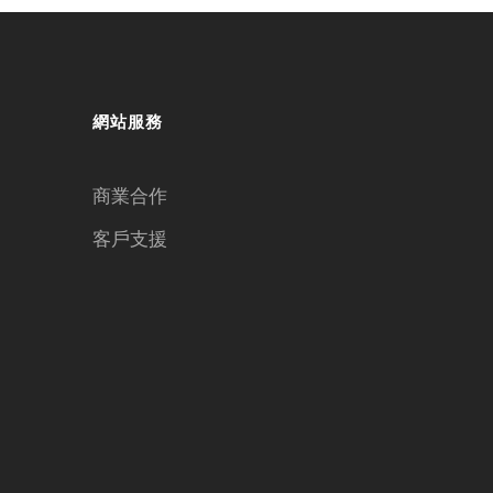
網站服務
商業合作
客戶支援