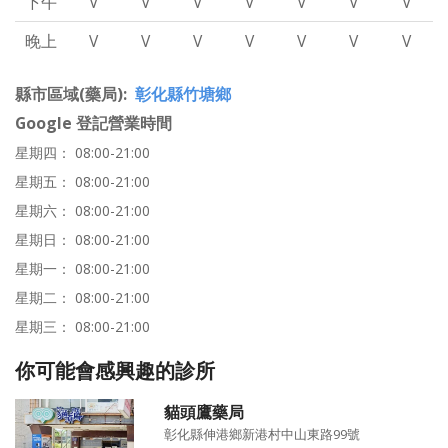
下午
V
V
V
V
V
V
V
晚上
V
V
V
V
V
V
V
縣市區域(藥局)
彰化縣竹塘鄉
Google 登記營業時間
星期四： 08:00-21:00
星期五： 08:00-21:00
星期六： 08:00-21:00
星期日： 08:00-21:00
星期一： 08:00-21:00
星期二： 08:00-21:00
星期三： 08:00-21:00
你可能會感興趣的診所
貓頭鷹藥局
彰化縣伸港鄉新港村中山東路99號