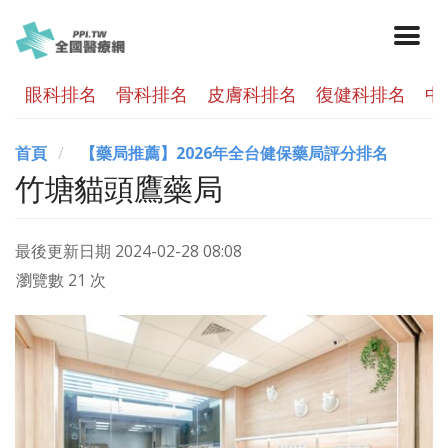
眼科排名
骨科排名
皮膚科排名
復健科排名
中
首頁
【藥局推薦】2026年全台健保藥局評分排名
竹塘貓頭鷹藥局
最後更新日期
2024-02-28 08:08
瀏覽數 21 次