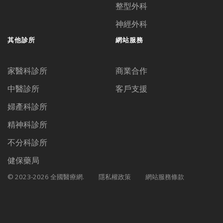
整型外科
神經外科
其他診所
網站服務
家醫科診所
商業合作
中醫診所
客戶支援
婦產科診所
精神科診所
不分科診所
健保藥局
© 2023-2026 全國醫療網.
隱私權政策
網站服務條款