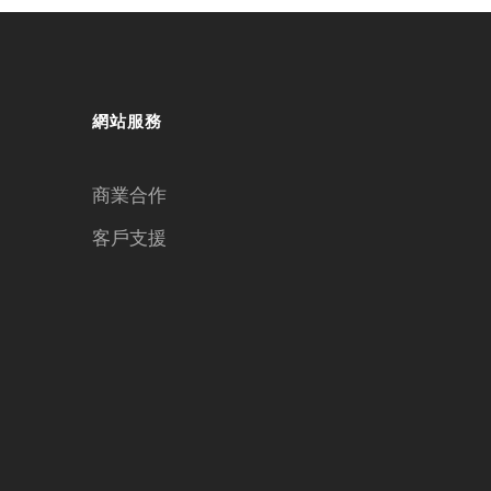
網站服務
商業合作
客戶支援