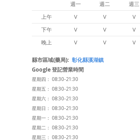
週一
週二
週三
上午
V
V
V
下午
V
V
V
晚上
V
V
V
縣市區域(藥局)
彰化縣溪湖鎮
Google 登記營業時間
星期四： 08:30-21:30
星期五： 08:30-21:30
星期六： 08:30-21:30
星期日： 08:30-21:30
星期一： 08:30-21:30
星期二： 08:30-21:30
星期三： 08:30-21:30