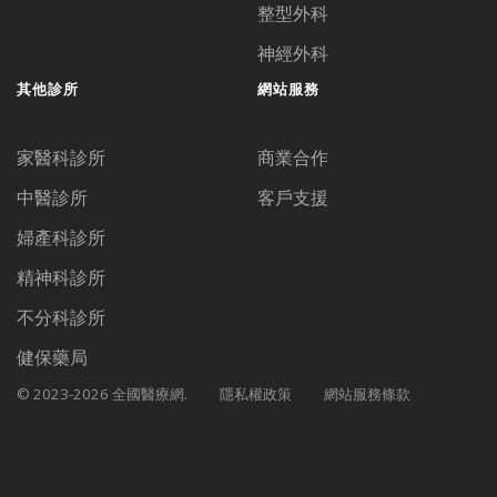
整型外科
神經外科
其他診所
網站服務
家醫科診所
商業合作
中醫診所
客戶支援
婦產科診所
精神科診所
不分科診所
健保藥局
© 2023-2026 全國醫療網.
隱私權政策
網站服務條款