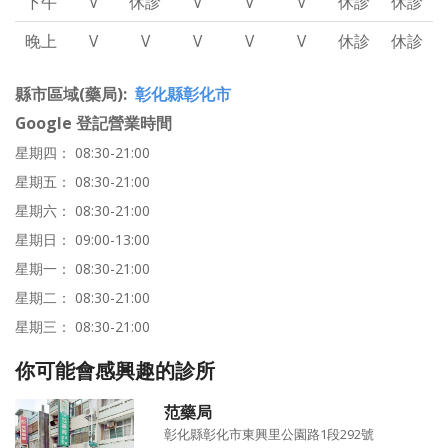
下午
V
休診
V
V
V
休診
休診
晚上
V
V
V
V
V
休診
休診
縣市區域(藥局)
彰化縣彰化市
Google 登記營業時間
星期四： 08:30-21:00
星期五： 08:30-21:00
星期六： 08:30-21:00
星期日： 09:00-13:00
星期一： 08:30-21:00
星期二： 08:30-21:00
星期三： 08:30-21:00
你可能會感興趣的診所
范藥局
彰化縣彰化市東興里公園路1段292號