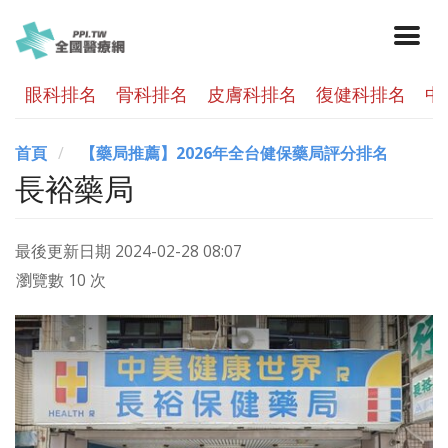
眼科排名
骨科排名
皮膚科排名
復健科排名
中
首頁
【藥局推薦】2026年全台健保藥局評分排名
長裕藥局
最後更新日期
2024-02-28 08:07
瀏覽數 10 次