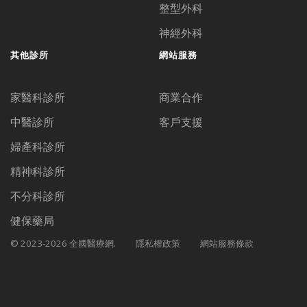
整型外科
神經外科
其他診所
網站服務
家醫科診所
商業合作
中醫診所
客戶支援
婦產科診所
精神科診所
不分科診所
健保藥局
© 2023-2026 全國醫療網.
隱私權政策
網站服務條款