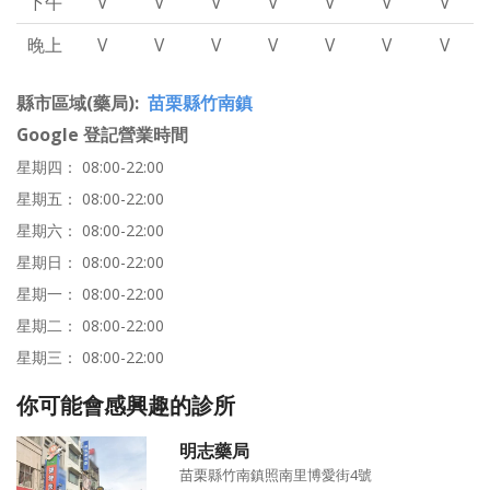
下午
V
V
V
V
V
V
V
晚上
V
V
V
V
V
V
V
縣市區域(藥局)
苗栗縣竹南鎮
Google 登記營業時間
星期四： 08:00-22:00
星期五： 08:00-22:00
星期六： 08:00-22:00
星期日： 08:00-22:00
星期一： 08:00-22:00
星期二： 08:00-22:00
星期三： 08:00-22:00
你可能會感興趣的診所
明志藥局
苗栗縣竹南鎮照南里博愛街4號