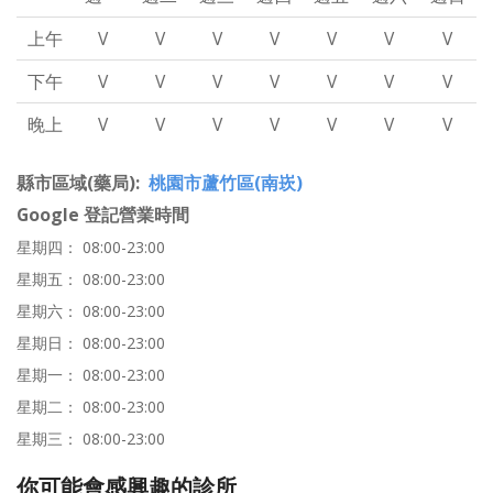
上午
V
V
V
V
V
V
V
下午
V
V
V
V
V
V
V
晚上
V
V
V
V
V
V
V
縣市區域(藥局)
桃園市蘆竹區(南崁)
Google 登記營業時間
星期四： 08:00-23:00
星期五： 08:00-23:00
星期六： 08:00-23:00
星期日： 08:00-23:00
星期一： 08:00-23:00
星期二： 08:00-23:00
星期三： 08:00-23:00
你可能會感興趣的診所