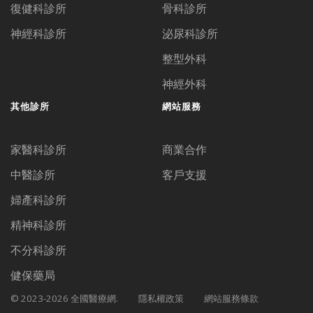
復健科診所
骨科診所
神經科診所
泌尿科診所
整型外科
神經外科
其他診所
網站服務
家醫科診所
商業合作
中醫診所
客戶支援
婦產科診所
精神科診所
不分科診所
健保藥局
© 2023-2026 全國醫療網.
隱私權政策
網站服務條款