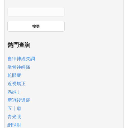
搜尋
熱門查詢
自律神經失調
坐骨神經痛
乾眼症
近視矯正
媽媽手
新冠後遺症
五十肩
青光眼
網球肘