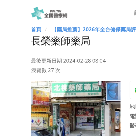
首頁
【藥局推薦】2026年全台健保藥局
長榮藥師藥局
最後更新日期
2024-02-28 08:04
瀏覽數 27 次
地
電
醫