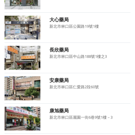
大心藥局
新北市林口區公園路19號1樓
長欣藥局
新北市林口區中山路188號1樓之3
安康藥局
新北市林口區仁愛路2段60號
康旭藥局
新北市林口區麗園一街6巷9號1樓－3