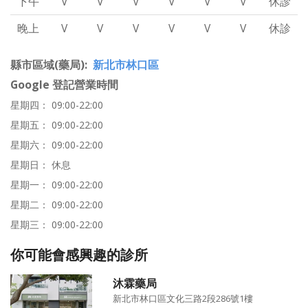
下午
V
V
V
V
V
V
休診
晚上
V
V
V
V
V
V
休診
縣市區域(藥局)
新北市林口區
Google 登記營業時間
星期四： 09:00-22:00
星期五： 09:00-22:00
星期六： 09:00-22:00
星期日： 休息
星期一： 09:00-22:00
星期二： 09:00-22:00
星期三： 09:00-22:00
你可能會感興趣的診所
沐霖藥局
新北市林口區文化三路2段286號1樓