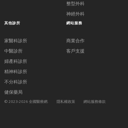
整型外科
神經外科
其他診所
網站服務
家醫科診所
商業合作
中醫診所
客戶支援
婦產科診所
精神科診所
不分科診所
健保藥局
© 2023-2026 全國醫療網.
隱私權政策
網站服務條款