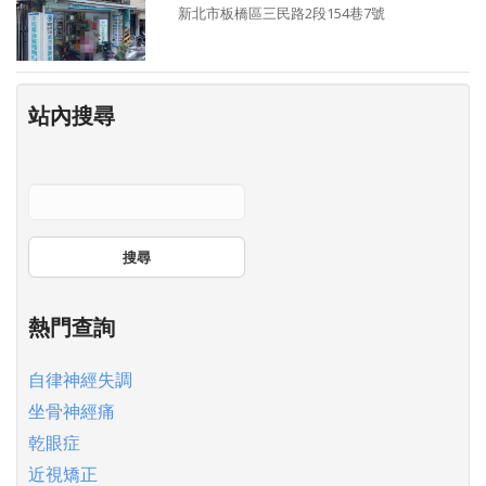
新北市板橋區三民路2段154巷7號
站內搜尋
搜尋
熱門查詢
自律神經失調
坐骨神經痛
乾眼症
近視矯正