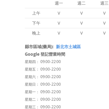
週一
週二
週三
上午
V
V
V
下午
V
V
V
晚上
V
V
V
縣市區域(藥局)
新北市土城區
Google 登記營業時間
星期四： 09:00-22:00
星期五： 09:00-22:00
星期六： 09:00-22:00
星期日： 09:00-22:00
星期一： 09:00-22:00
星期二： 09:00-22:00
星期三： 09:00-22:00