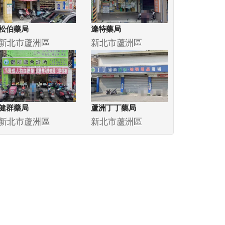
松伯藥局
達特藥局
新北市蘆洲區
新北市蘆洲區
健群藥局
蘆洲丁丁藥局
新北市蘆洲區
新北市蘆洲區