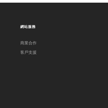
網站服務
商業合作
客戶支援